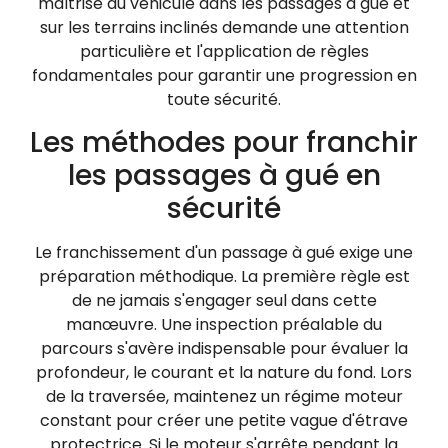
maîtrise du véhicule dans les passages à gué et
sur les terrains inclinés demande une attention
particulière et l'application de règles
fondamentales pour garantir une progression en
toute sécurité.
Les méthodes pour franchir
les passages à gué en
sécurité
Le franchissement d'un passage à gué exige une
préparation méthodique. La première règle est
de ne jamais s'engager seul dans cette
manœuvre. Une inspection préalable du
parcours s'avère indispensable pour évaluer la
profondeur, le courant et la nature du fond. Lors
de la traversée, maintenez un régime moteur
constant pour créer une petite vague d'étrave
protectrice. Si le moteur s'arrête pendant la