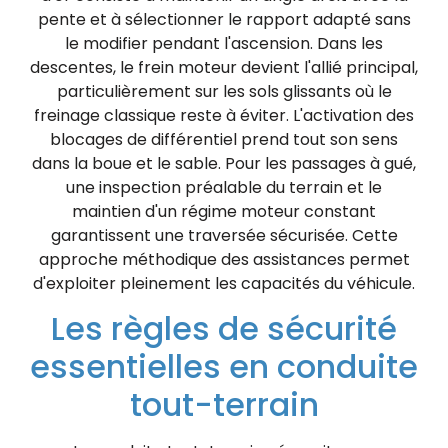
pente et à sélectionner le rapport adapté sans
le modifier pendant l'ascension. Dans les
descentes, le frein moteur devient l'allié principal,
particulièrement sur les sols glissants où le
freinage classique reste à éviter. L'activation des
blocages de différentiel prend tout son sens
dans la boue et le sable. Pour les passages à gué,
une inspection préalable du terrain et le
maintien d'un régime moteur constant
garantissent une traversée sécurisée. Cette
approche méthodique des assistances permet
d'exploiter pleinement les capacités du véhicule.
Les règles de sécurité
essentielles en conduite
tout-terrain