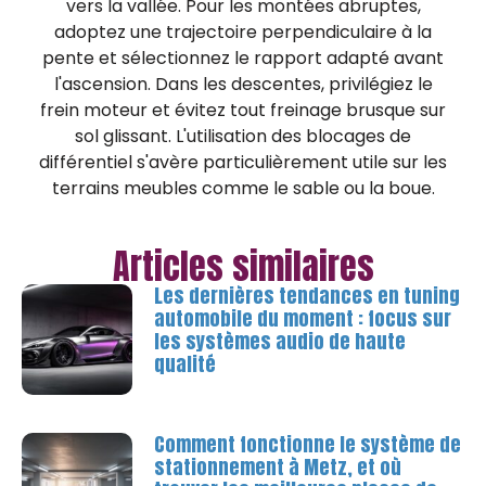
vers la vallée. Pour les montées abruptes,
adoptez une trajectoire perpendiculaire à la
pente et sélectionnez le rapport adapté avant
l'ascension. Dans les descentes, privilégiez le
frein moteur et évitez tout freinage brusque sur
sol glissant. L'utilisation des blocages de
différentiel s'avère particulièrement utile sur les
terrains meubles comme le sable ou la boue.
Articles similaires
Les dernières tendances en tuning
automobile du moment : focus sur
les systèmes audio de haute
qualité
Comment fonctionne le système de
stationnement à Metz, et où