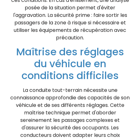
ces conditions. En cas d'enlisement, une analyse
posée de la situation permet d'éviter
l'aggravation. La sécurité prime : faire sortir les
passagers de la zone à risque si nécessaire et
utiliser les équipements de récupération avec
précaution.
Maîtrise des réglages
du véhicule en
conditions difficiles
La conduite tout-terrain nécessite une
connaissance approfondie des capacités de son
véhicule et de ses différents réglages. Cette
maîtrise technique permet d'aborder
sereinement les passages complexes et
d'assurer la sécurité des occupants. Les
conducteurs doivent adapter leurs choix