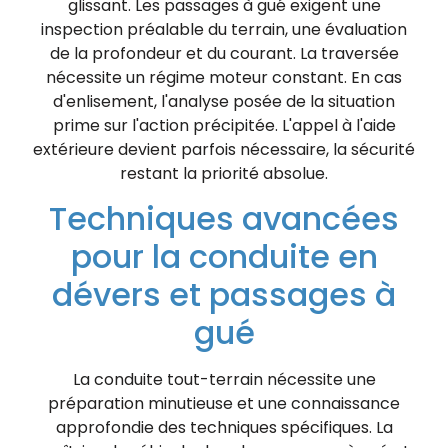
glissant. Les passages à gué exigent une
inspection préalable du terrain, une évaluation
de la profondeur et du courant. La traversée
nécessite un régime moteur constant. En cas
d'enlisement, l'analyse posée de la situation
prime sur l'action précipitée. L'appel à l'aide
extérieure devient parfois nécessaire, la sécurité
restant la priorité absolue.
Techniques avancées
pour la conduite en
dévers et passages à
gué
La conduite tout-terrain nécessite une
préparation minutieuse et une connaissance
approfondie des techniques spécifiques. La