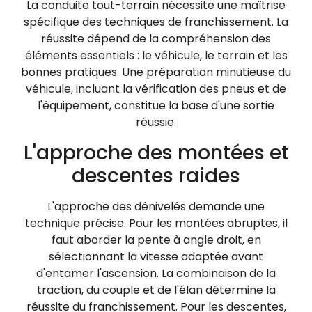
La conduite tout-terrain nécessite une maîtrise
spécifique des techniques de franchissement. La
réussite dépend de la compréhension des
éléments essentiels : le véhicule, le terrain et les
bonnes pratiques. Une préparation minutieuse du
véhicule, incluant la vérification des pneus et de
l'équipement, constitue la base d'une sortie
réussie.
L'approche des montées et
descentes raides
L'approche des dénivelés demande une
technique précise. Pour les montées abruptes, il
faut aborder la pente à angle droit, en
sélectionnant la vitesse adaptée avant
d'entamer l'ascension. La combinaison de la
traction, du couple et de l'élan détermine la
réussite du franchissement. Pour les descentes,