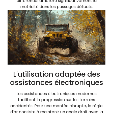
différentiel améliore significativement la
motricité dans les passages délicats.
L'utilisation adaptée des
assistances électroniques
Les assistances électroniques modernes
facilitent la progression sur les terrains
accidentés. Pour une montée abrupte, la règle
d'or consiste à maintenir un angle droit avec la