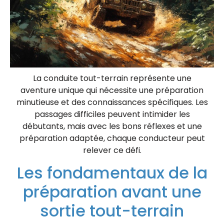
La conduite tout-terrain représente une
aventure unique qui nécessite une préparation
minutieuse et des connaissances spécifiques. Les
passages difficiles peuvent intimider les
débutants, mais avec les bons réflexes et une
préparation adaptée, chaque conducteur peut
relever ce défi.
Les fondamentaux de la
préparation avant une
sortie tout-terrain