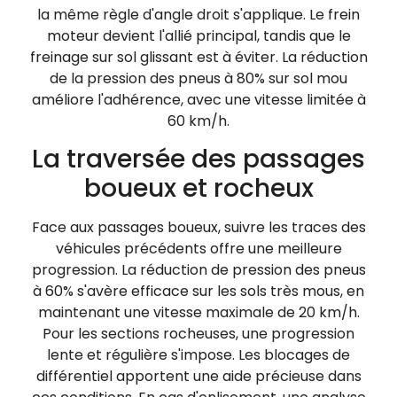
la même règle d'angle droit s'applique. Le frein
moteur devient l'allié principal, tandis que le
freinage sur sol glissant est à éviter. La réduction
de la pression des pneus à 80% sur sol mou
améliore l'adhérence, avec une vitesse limitée à
60 km/h.
La traversée des passages
boueux et rocheux
Face aux passages boueux, suivre les traces des
véhicules précédents offre une meilleure
progression. La réduction de pression des pneus
à 60% s'avère efficace sur les sols très mous, en
maintenant une vitesse maximale de 20 km/h.
Pour les sections rocheuses, une progression
lente et régulière s'impose. Les blocages de
différentiel apportent une aide précieuse dans