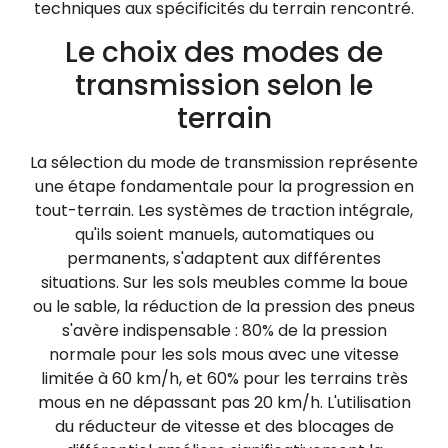
techniques aux spécificités du terrain rencontré.
Le choix des modes de
transmission selon le
terrain
La sélection du mode de transmission représente
une étape fondamentale pour la progression en
tout-terrain. Les systèmes de traction intégrale,
qu'ils soient manuels, automatiques ou
permanents, s'adaptent aux différentes
situations. Sur les sols meubles comme la boue
ou le sable, la réduction de la pression des pneus
s'avère indispensable : 80% de la pression
normale pour les sols mous avec une vitesse
limitée à 60 km/h, et 60% pour les terrains très
mous en ne dépassant pas 20 km/h. L'utilisation
du réducteur de vitesse et des blocages de