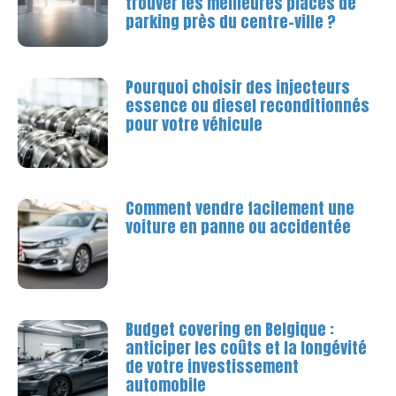
trouver les meilleures places de
parking près du centre-ville ?
Pourquoi choisir des injecteurs
essence ou diesel reconditionnés
pour votre véhicule
Comment vendre facilement une
voiture en panne ou accidentée
Budget covering en Belgique :
anticiper les coûts et la longévité
de votre investissement
automobile