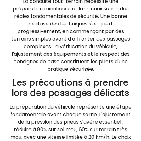
La conduite tout-terrain nécessite une
préparation minutieuse et la connaissance des
règles fondamentales de sécurité. Une bonne
maîtrise des techniques s'acquiert
progressivement, en commençant par des
terrains simples avant d'affronter des passages
complexes. La vérification du véhicule,
l'ajustement des équipements et le respect des
consignes de base constituent les piliers d'une
pratique sécurisée.
Les précautions à prendre
lors des passages délicats
La préparation du véhicule représente une étape
fondamentale avant chaque sortie. L'ajustement
de la pression des pneus s'avère essentiel :
réduire à 80% sur sol mou, 60% sur terrain très
mou, avec une vitesse limitée à 20 km/h. Le choix