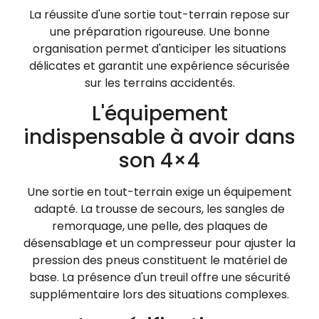
La réussite d'une sortie tout-terrain repose sur
une préparation rigoureuse. Une bonne
organisation permet d'anticiper les situations
délicates et garantit une expérience sécurisée
sur les terrains accidentés.
L'équipement
indispensable à avoir dans
son 4×4
Une sortie en tout-terrain exige un équipement
adapté. La trousse de secours, les sangles de
remorquage, une pelle, des plaques de
désensablage et un compresseur pour ajuster la
pression des pneus constituent le matériel de
base. La présence d'un treuil offre une sécurité
supplémentaire lors des situations complexes.