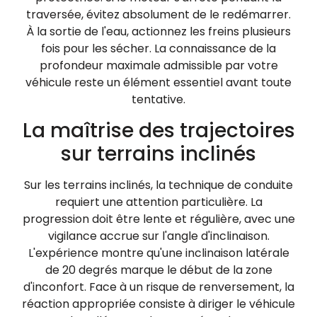
traversée, évitez absolument de le redémarrer.
À la sortie de l'eau, actionnez les freins plusieurs
fois pour les sécher. La connaissance de la
profondeur maximale admissible par votre
véhicule reste un élément essentiel avant toute
tentative.
La maîtrise des trajectoires
sur terrains inclinés
Sur les terrains inclinés, la technique de conduite
requiert une attention particulière. La
progression doit être lente et régulière, avec une
vigilance accrue sur l'angle d'inclinaison.
L'expérience montre qu'une inclinaison latérale
de 20 degrés marque le début de la zone
d'inconfort. Face à un risque de renversement, la
réaction appropriée consiste à diriger le véhicule