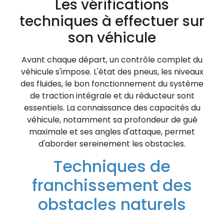
Les vérifications
techniques à effectuer sur
son véhicule
Avant chaque départ, un contrôle complet du
véhicule s'impose. L'état des pneus, les niveaux
des fluides, le bon fonctionnement du système
de traction intégrale et du réducteur sont
essentiels. La connaissance des capacités du
véhicule, notamment sa profondeur de gué
maximale et ses angles d'attaque, permet
d'aborder sereinement les obstacles.
Techniques de
franchissement des
obstacles naturels