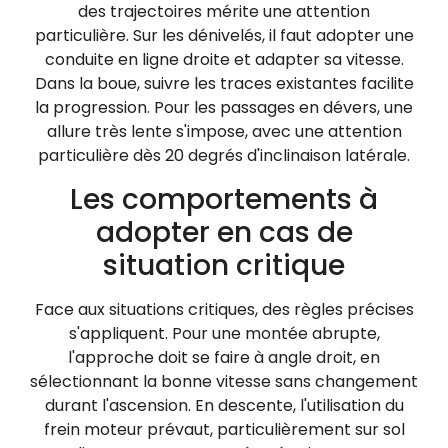
des trajectoires mérite une attention
particulière. Sur les dénivelés, il faut adopter une
conduite en ligne droite et adapter sa vitesse.
Dans la boue, suivre les traces existantes facilite
la progression. Pour les passages en dévers, une
allure très lente s'impose, avec une attention
particulière dès 20 degrés d'inclinaison latérale.
Les comportements à
adopter en cas de
situation critique
Face aux situations critiques, des règles précises
s'appliquent. Pour une montée abrupte,
l'approche doit se faire à angle droit, en
sélectionnant la bonne vitesse sans changement
durant l'ascension. En descente, l'utilisation du
frein moteur prévaut, particulièrement sur sol